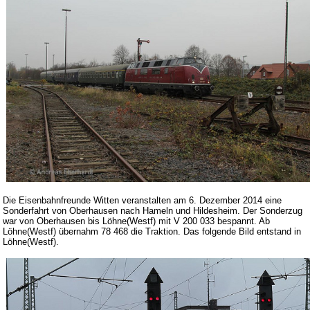
Die Eisenbahnfreunde Witten veranstalten am 6. Dezember 2014 eine
Sonderfahrt von Oberhausen nach Hameln und Hildesheim. Der Sonderzug
war von Oberhausen bis Löhne(Westf) mit V 200 033 bespannt. Ab
Löhne(Westf) übernahm 78 468 die Traktion. Das folgende Bild entstand in
Löhne(Westf).