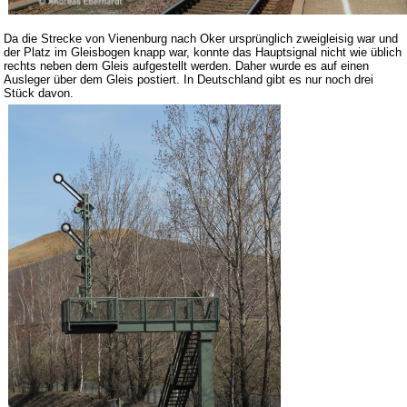
Da die Strecke von Vienenburg nach Oker ursprünglich zweigleisig war und
der Platz im Gleisbogen knapp war, konnte das Hauptsignal nicht wie üblich
rechts neben dem Gleis aufgestellt werden. Daher wurde es auf einen
Ausleger über dem Gleis postiert. In Deutschland gibt es nur noch drei
Stück davon.