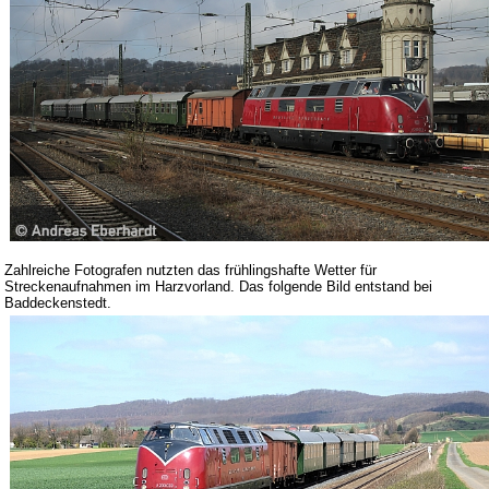
Zahlreiche Fotografen nutzten das frühlingshafte Wetter für
Streckenaufnahmen im Harzvorland. Das folgende Bild entstand bei
Baddeckenstedt.