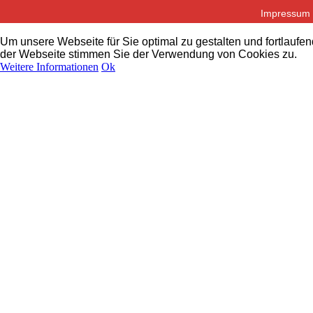
Impressum
Um unsere Webseite für Sie optimal zu gestalten und fortlauf
der Webseite stimmen Sie der Verwendung von Cookies zu.
Weitere Informationen
Ok