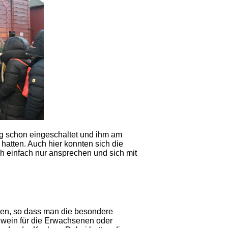
ng schon eingeschaltet und ihm am
hatten. Auch hier konnten sich die
h einfach nur ansprechen und sich mit
len, so dass man die besondere
hwein für die Erwachsenen oder