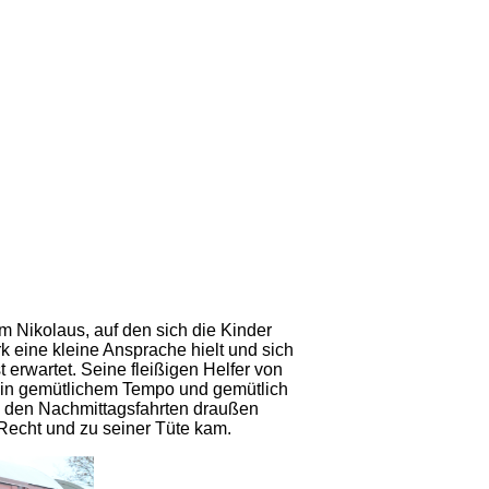
m Nikolaus, auf den sich die Kinder
k eine kleine Ansprache hielt und sich
erwartet. Seine fleißigen Helfer von
 in gemütlichem Tempo und gemütlich
i den Nachmittagsfahrten draußen
echt und zu seiner Tüte kam.