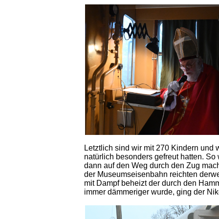
Letztlich sind wir mit 270 Kindern und
natürlich besonders gefreut hatten. So
dann auf den Weg durch den Zug machte
der Museumseisenbahn reichten derwei
mit Dampf beheizt der durch den Hamm
immer dämmeriger wurde, ging der Nik