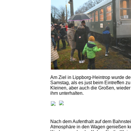
Am Ziel in Lippborg-Heintrop wurde de
Samstag, als es just beim Eintreffen 
Kleinen, aber auch die Großen, wieder
ihm unterhalten.
Nach dem Aufenthalt auf dem Bahnsteig
Atmosphäre in den Wagen genießen konn