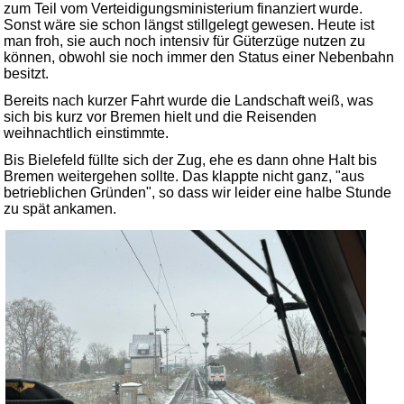
zum Teil vom Verteidigungsministerium finanziert wurde.
Sonst wäre sie schon längst stillgelegt gewesen. Heute ist
man froh, sie auch noch intensiv für Güterzüge nutzen zu
können, obwohl sie noch immer den Status einer Nebenbahn
besitzt.
Bereits nach kurzer Fahrt wurde die Landschaft weiß, was
sich bis kurz vor Bremen hielt und die Reisenden
weihnachtlich einstimmte.
Bis Bielefeld füllte sich der Zug, ehe es dann ohne Halt bis
Bremen weitergehen sollte. Das klappte nicht ganz, "aus
betrieblichen Gründen", so dass wir leider eine halbe Stunde
zu spät ankamen.