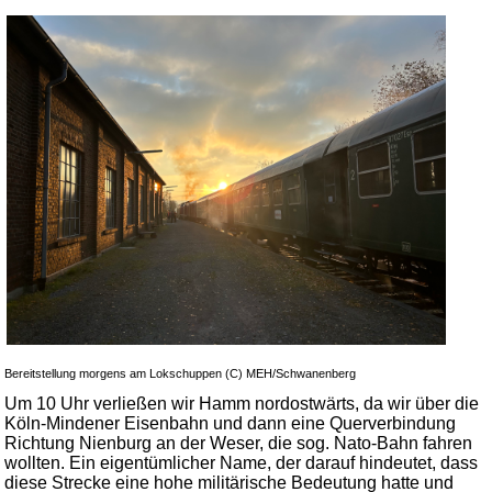
Bereitstellung morgens am Lokschuppen (C) MEH/Schwanenberg
Um 10 Uhr verließen wir Hamm nordostwärts, da wir über die
Köln-Mindener Eisenbahn und dann eine Querverbindung
Richtung Nienburg an der Weser, die sog. Nato-Bahn fahren
wollten. Ein eigentümlicher Name, der darauf hindeutet, dass
diese Strecke eine hohe militärische Bedeutung hatte und