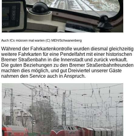
Auch ICs müssen mal warten (C) MEH/Schwanenberg
Während der Fahrkartenkontrolle wurden diesmal gleichzeitig
weitere Fahrkarten für eine Pendelfahrt mit einer historischen
Bremer Straßenbahn in die Innenstadt und zurück verkauft.
Die guten Beziehungen zu den Bremer Straßenbahnfreunden
machten dies möglich, und gut Dreiviertel unserer Gäste
nahmen den Service auch in Anspruch.