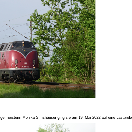
rgermeisterin Monika Simshäuser ging sie am 19. Mai 2022 auf eine Lastprob