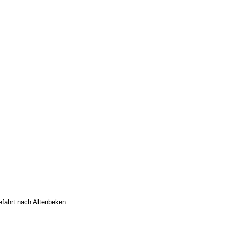
efahrt nach Altenbeken.