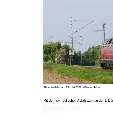
Abnahmefahrt am 13. Mai 2022, Werver Heide
Mit dem symbolischen Abfahrtauftrag der 1. Bü