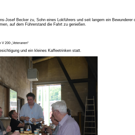
ans-Josef Becker zu, Sohn eines Lokführers und seit langem ein Bewunderer 
men, auf dem Führerstand die Fahrt zu genießen.
n V 200-„Veteranen“
ichtigung und ein kleines Kaffeetrinken statt.