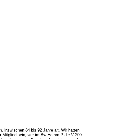
, inzwischen 84 bis 92 Jahre alt. Wir hatten
nur Mitglied sein, wer im Bw Hamm P die V 200