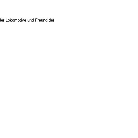
der Lokomotive und Freund der