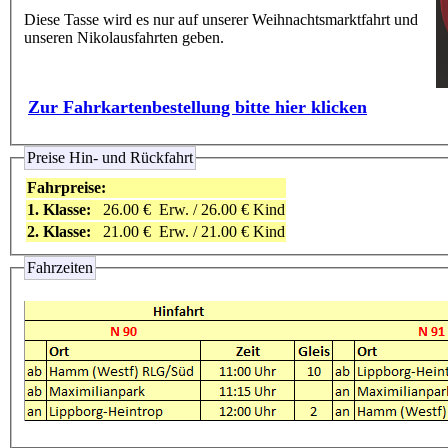
Diese Tasse wird es nur auf unserer Weihnachtsmarktfahrt und
unseren Nikolausfahrten geben.
Zur Fahrkartenbestellung bitte hier klicken
Preise Hin- und Rückfahrt
Fahrpreise:
1. Klasse:
26.00 €
Erw. / 26.00 € Kind
2. Klasse:
21.00 €
Erw. / 21.00 € Kind
Fahrzeiten