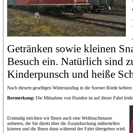
Getränken sowie kleinen Sn
Besuch ein. Natürlich sind 
Kinderpunsch und heiße Sc
Nach diesem geselligen Winterausflug in die Soester Börde kehre
Bermerkung:
Die Mitnahme von Hunden ist auf dieser Fahrt leide
Erstmalig möchten wir Ihnen auch eine Weihnachtstasse
anbieten, die Sie direkt über die Zusatzbuchung mitbestellen
können und die Ihnen dann während der Fahrt übergeben wird.