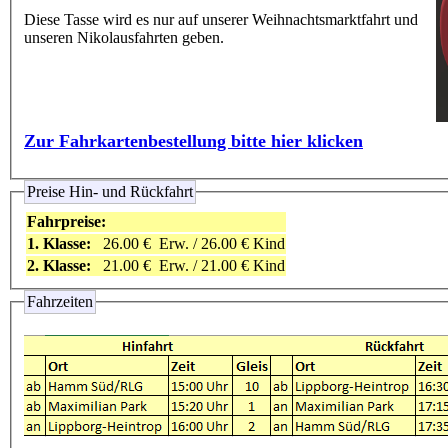
Diese Tasse wird es nur auf unserer Weihnachtsmarktfahrt und
unseren Nikolausfahrten geben.
Zur Fahrkartenbestellung bitte hier klicken
Preise Hin- und Rückfahrt
Fahrpreise:
1. Klasse:
26.00 €
Erw. / 26.00 € Kind
2. Klasse:
21.00 €
Erw. / 21.00 € Kind
Fahrzeiten