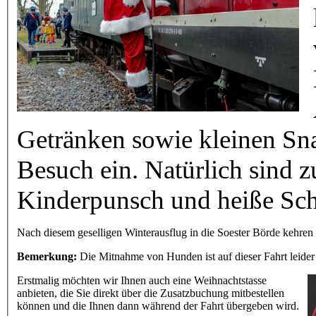
Getränken sowie kleinen Sn
Besuch ein. Natürlich sind 
Kinderpunsch und heiße Sc
Nach diesem geselligen Winterausflug in die Soester Börde kehre
Bemerkung:
Die Mitnahme von Hunden ist auf dieser Fahrt leider
Erstmalig möchten wir Ihnen auch eine Weihnachtstasse
anbieten, die Sie direkt über die Zusatzbuchung mitbestellen
können und die Ihnen dann während der Fahrt übergeben wird.